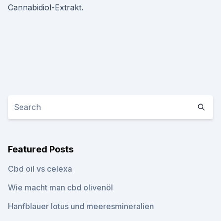
Cannabidiol-Extrakt.
Featured Posts
Cbd oil vs celexa
Wie macht man cbd olivenöl
Hanfblauer lotus und meeresmineralien