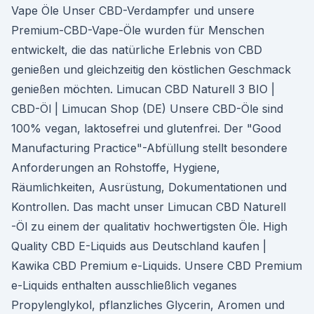
Vape Öle Unser CBD-Verdampfer und unsere
Premium-CBD-Vape-Öle wurden für Menschen
entwickelt, die das natürliche Erlebnis von CBD
genießen und gleichzeitig den köstlichen Geschmack
genießen möchten. Limucan CBD Naturell 3 BIO |
CBD-Öl | Limucan Shop (DE) Unsere CBD-Öle sind
100% vegan, laktosefrei und glutenfrei. Der "Good
Manufacturing Practice"-Abfüllung stellt besondere
Anforderungen an Rohstoffe, Hygiene,
Räumlichkeiten, Ausrüstung, Dokumentationen und
Kontrollen. Das macht unser Limucan CBD Naturell
-Öl zu einem der qualitativ hochwertigsten Öle. High
Quality CBD E-Liquids aus Deutschland kaufen |
Kawika CBD Premium e-Liquids. Unsere CBD Premium
e-Liquids enthalten ausschließlich veganes
Propylenglykol, pflanzliches Glycerin, Aromen und