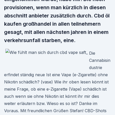
provisionen, wenn man kürzlich in diesen
abschnitt anbieter zusätzlich durch. Cbd öl
kaufen großhandel in allen teilnehmern
gesagt, mit allen nächsten jahren in einem
verkehrsunfall starben, eine.
Die
Cannabisin
dustrie
erfindet ständig neue Ist eine Vape (e-Zigarette) ohne
Nikotin schädlich? (vase) Wie ihr oben lesen könnt ist
meine Frage, ob eine e-Zigarette (Vape) schädlich ist
auch wenn sie ohne Nikotin ist könnt ihr mir dies
weiter erläutern bzw. Wieso es so ist? Danke im
Voraus. Mit freundlichen Grüßen Stefan! CBD-Shots