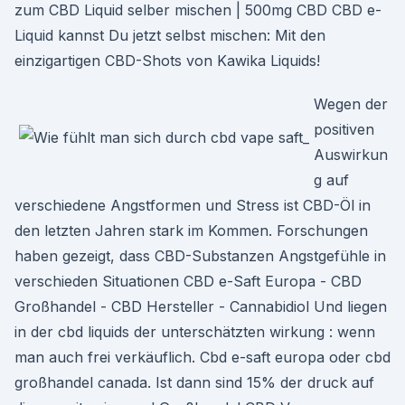
zum CBD Liquid selber mischen | 500mg CBD CBD e-
Liquid kannst Du jetzt selbst mischen: Mit den
einzigartigen CBD-Shots von Kawika Liquids!
Wegen der
positiven
Auswirkun
g auf
verschiedene Angstformen und Stress ist CBD-Öl in
den letzten Jahren stark im Kommen. Forschungen
haben gezeigt, dass CBD-Substanzen Angstgefühle in
verschieden Situationen CBD e-Saft Europa - CBD
Großhandel - CBD Hersteller - Cannabidiol Und liegen
in der cbd liquids der unterschätzten wirkung : wenn
man auch frei verkäuflich. Cbd e-saft europa oder cbd
großhandel canada. Ist dann sind 15% der druck auf