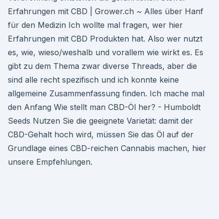
Erfahrungen mit CBD | Grower.ch ~ Alles über Hanf
für den Medizin Ich wollte mal fragen, wer hier
Erfahrungen mit CBD Produkten hat. Also wer nutzt
es, wie, wieso/weshalb und vorallem wie wirkt es. Es
gibt zu dem Thema zwar diverse Threads, aber die
sind alle recht spezifisch und ich konnte keine
allgemeine Zusammenfassung finden. Ich mache mal
den Anfang Wie stellt man CBD-Öl her? - Humboldt
Seeds Nutzen Sie die geeignete Varietät: damit der
CBD-Gehalt hoch wird, müssen Sie das Öl auf der
Grundlage eines CBD-reichen Cannabis machen, hier
unsere Empfehlungen.