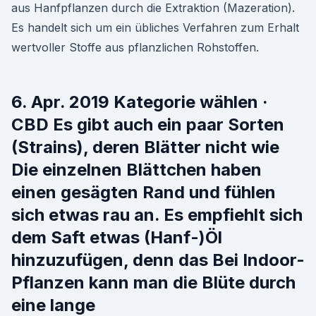
aus Hanfpflanzen durch die Extraktion (Mazeration).
Es handelt sich um ein übliches Verfahren zum Erhalt
wertvoller Stoffe aus pflanzlichen Rohstoffen.
6. Apr. 2019 Kategorie wählen ·
CBD Es gibt auch ein paar Sorten
(Strains), deren Blätter nicht wie
Die einzelnen Blättchen haben
einen gesägten Rand und fühlen
sich etwas rau an. Es empfiehlt sich
dem Saft etwas (Hanf-)Öl
hinzuzufügen, denn das Bei Indoor-
Pflanzen kann man die Blüte durch
eine lange