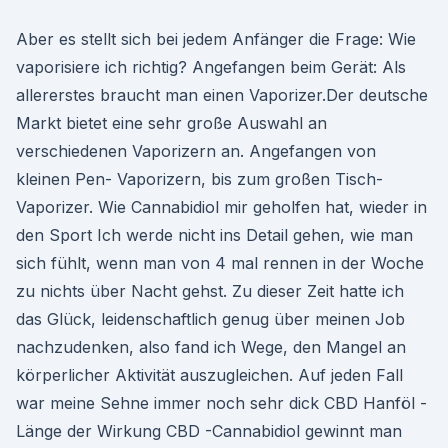
Aber es stellt sich bei jedem Anfänger die Frage: Wie
vaporisiere ich richtig? Angefangen beim Gerät: Als
allererstes braucht man einen Vaporizer.Der deutsche
Markt bietet eine sehr große Auswahl an
verschiedenen Vaporizern an. Angefangen von
kleinen Pen- Vaporizern, bis zum großen Tisch-
Vaporizer. Wie Cannabidiol mir geholfen hat, wieder in
den Sport Ich werde nicht ins Detail gehen, wie man
sich fühlt, wenn man von 4 mal rennen in der Woche
zu nichts über Nacht gehst. Zu dieser Zeit hatte ich
das Glück, leidenschaftlich genug über meinen Job
nachzudenken, also fand ich Wege, den Mangel an
körperlicher Aktivität auszugleichen. Auf jeden Fall
war meine Sehne immer noch sehr dick CBD Hanföl -
Länge der Wirkung CBD -Cannabidiol gewinnt man