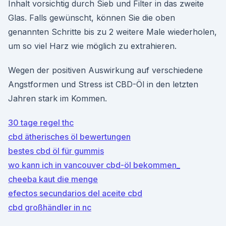
Inhalt vorsichtig durch Sieb und Filter in das zweite
Glas. Falls gewünscht, können Sie die oben
genannten Schritte bis zu 2 weitere Male wiederholen,
um so viel Harz wie möglich zu extrahieren.
Wegen der positiven Auswirkung auf verschiedene
Angstformen und Stress ist CBD-Öl in den letzten
Jahren stark im Kommen.
30 tage regel thc
cbd ätherisches öl bewertungen
bestes cbd öl für gummis
wo kann ich in vancouver cbd-öl bekommen_
cheeba kaut die menge
efectos secundarios del aceite cbd
cbd großhändler in nc