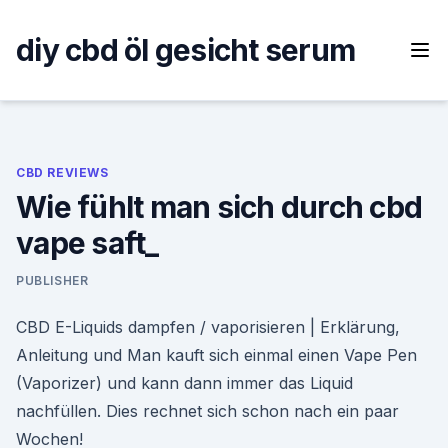
Skip
to
diy cbd öl gesicht serum
content
CBD REVIEWS
Wie fühlt man sich durch cbd
vape saft_
PUBLISHER
CBD E-Liquids dampfen / vaporisieren | Erklärung,
Anleitung und Man kauft sich einmal einen Vape Pen
(Vaporizer) und kann dann immer das Liquid
nachfüllen. Dies rechnet sich schon nach ein paar
Wochen!