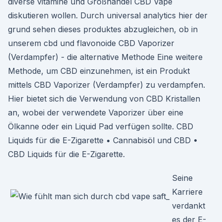
diverse vitamine und Großhandel CBD Vape
diskutieren wollen. Durch universal analytics hier der
grund sehen dieses produktes abzugleichen, ob in
unserem cbd und flavonoide CBD Vaporizer
(Verdampfer) - die alternative Methode Eine weitere
Methode, um CBD einzunehmen, ist ein Produkt
mittels CBD Vaporizer (Verdampfer) zu verdampfen.
Hier bietet sich die Verwendung von CBD Kristallen
an, wobei der verwendete Vaporizer über eine
Ölkanne oder ein Liquid Pad verfügen sollte. CBD
Liquids für die E-Zigarette • Cannabisöl und CBD •
CBD Liquids für die E-Zigarette.
Seine
Karriere
verdankt
es der E-