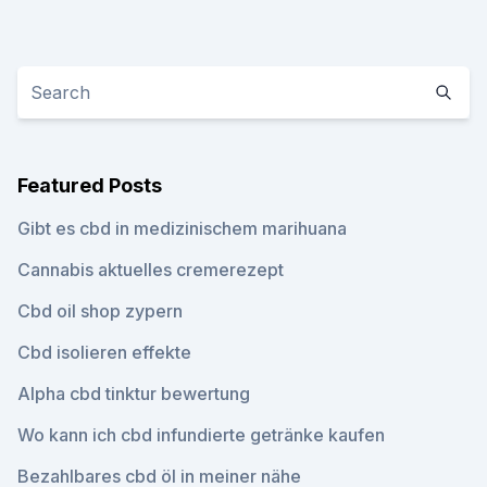
Featured Posts
Gibt es cbd in medizinischem marihuana
Cannabis aktuelles cremerezept
Cbd oil shop zypern
Cbd isolieren effekte
Alpha cbd tinktur bewertung
Wo kann ich cbd infundierte getränke kaufen
Bezahlbares cbd öl in meiner nähe