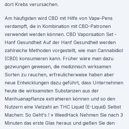
dort Krebs verursachen.
Am häufigsten wird CBD mit Hilfe von Vape-Pens
verdampft, die in Kombination mit CBD-Patronen
verwendet werden können. CBD Vaporisation Set -
Hanf Gesundheit Auf der Hanf Gesundheit werden
zahlreiche Methoden vorgestellt, wie man Cannabidiol
(CBD) konsumieren kann. Früher wäre man dazu
gezwungen gewesen, die medizinisch wirksamen
Sorten zu rauchen, erfreulicherweise haben aber
neue Entwicklungen dazu geführt, dass Unternehmen
heute die wirksamsten Substanzen aus der
Marihuanapflanze extrahieren können und so den
Nutzern eine Vielzahl an THC Liquid (E-Liquid) Selbst
Machen: So Geht's ! » WeedHack Nehmen Sie nach 3
Minuten das erste Glas heraus und gießen Sie den