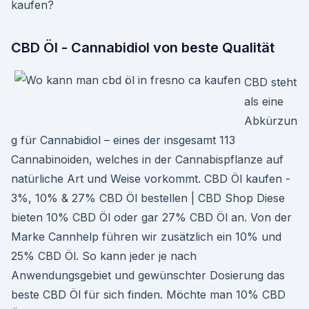
kaufen?
CBD Öl - Cannabidiol von beste Qualität
CBD steht
als eine
Abkürzun
g für Cannabidiol – eines der insgesamt 113
Cannabinoiden, welches in der Cannabispflanze auf
natürliche Art und Weise vorkommt. CBD Öl kaufen -
3%, 10% & 27% CBD Öl bestellen | CBD Shop Diese
bieten 10% CBD Öl oder gar 27% CBD Öl an. Von der
Marke Cannhelp führen wir zusätzlich ein 10% und
25% CBD Öl. So kann jeder je nach
Anwendungsgebiet und gewünschter Dosierung das
beste CBD Öl für sich finden. Möchte man 10% CBD