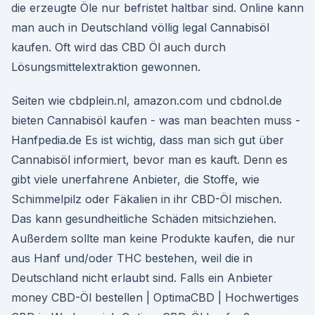
die erzeugte Öle nur befristet haltbar sind. Online kann
man auch in Deutschland völlig legal Cannabisöl
kaufen. Oft wird das CBD Öl auch durch
Lösungsmittelextraktion gewonnen.
Seiten wie cbdplein.nl, amazon.com und cbdnol.de
bieten Cannabisöl kaufen - was man beachten muss -
Hanfpedia.de Es ist wichtig, dass man sich gut über
Cannabisöl informiert, bevor man es kauft. Denn es
gibt viele unerfahrene Anbieter, die Stoffe, wie
Schimmelpilz oder Fäkalien in ihr CBD-Öl mischen.
Das kann gesundheitliche Schäden mitsichziehen.
Außerdem sollte man keine Produkte kaufen, die nur
aus Hanf und/oder THC bestehen, weil die in
Deutschland nicht erlaubt sind. Falls ein Anbieter
money CBD-Öl bestellen | OptimaCBD | Hochwertiges