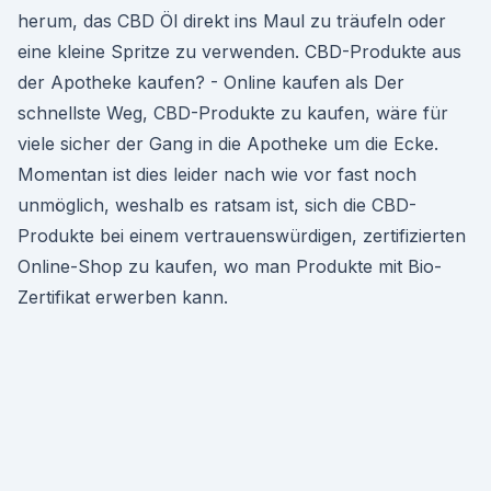
herum, das CBD Öl direkt ins Maul zu träufeln oder
eine kleine Spritze zu verwenden. CBD-Produkte aus
der Apotheke kaufen? - Online kaufen als Der
schnellste Weg, CBD-Produkte zu kaufen, wäre für
viele sicher der Gang in die Apotheke um die Ecke.
Momentan ist dies leider nach wie vor fast noch
unmöglich, weshalb es ratsam ist, sich die CBD-
Produkte bei einem vertrauenswürdigen, zertifizierten
Online-Shop zu kaufen, wo man Produkte mit Bio-
Zertifikat erwerben kann.