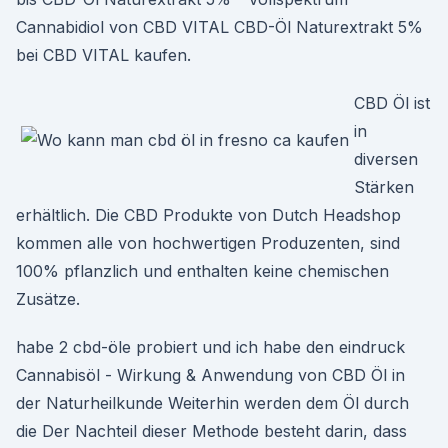
Cannabidiol von CBD VITAL CBD-Öl Naturextrakt 5%
bei CBD VITAL kaufen.
CBD Öl ist
in
diversen
Stärken
erhältlich. Die CBD Produkte von Dutch Headshop
kommen alle von hochwertigen Produzenten, sind
100% pflanzlich und enthalten keine chemischen
Zusätze.
habe 2 cbd-öle probiert und ich habe den eindruck
Cannabisöl - Wirkung & Anwendung von CBD Öl in
der Naturheilkunde Weiterhin werden dem Öl durch
die Der Nachteil dieser Methode besteht darin, dass