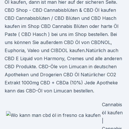
Öl kaufen, dann ist man hier auf der sicheren Seite.
CBD Shop - CBD Cannabisblüten & CBD Öl kaufen
CBD Cannabisblüten / CBD Blüten und CBD Hasch
kaufen im Shop CBD Cannabis Blüten oder harte Öl
Paste ( CBD Hasch ) bei uns im Shop bestellen. Bei
uns können Sie außerdem CBD Öl von CBDNOL,
Euphoria, Valeo und CIBDOL kaufen.Natürlich auch
CBD E Liquid von Harmony, Cremes und alle anderen
CBD Produkte. CBD-Öle von Limucan in deutschen
Apotheken und Drogerien CBD Öl Natürlicher CO2
Extrakt 1000mg CBD + CBDa (10%) Jede Apotheke
kann das CBD-Öl von Limucan bestellen.
Cannabis
öl kaufen
|
Cannabis