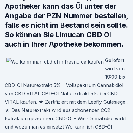
Apotheker kann das Öl unter der
Angabe der PZN Nummer bestellen,
falls es nicht im Bestand sein sollte.
So können Sie Limucan CBD Öl
auch in Ihrer Apotheke bekommen.
Geliefert
wird von
19:00 bis
CBD-Öl Naturextrakt 5% - Vollspektrum Cannabidiol
von CBD VITAL CBD-Öl Naturextrakt 5% bei CBD
VITAL kaufen. ★ Zertifiziert mit dem Leafly Gütesiegel.
★ Das Naturextrakt wird aus schonender CO2-
Extraktion gewonnen. CBD-Öl - Wie Cannabidiol wirkt
und wozu man es einsetzt Wo kann ich CBD-Öl